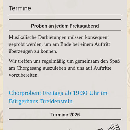
Termine
Proben an jedem Freitagabend
Musikalische Darbietungen müssen konsequent
geprobt werden, um am Ende bei einem Auftritt
überzeugen zu können.
Wir treffen uns regelmäßig um gemeinsam den Spaß
am Chorgesang auszuleben und uns auf Auftritte
vorzubereiten.
Chorproben: Freitags ab 19:30 Uhr im
Bürgerhaus Breidenstein
Termine 2026