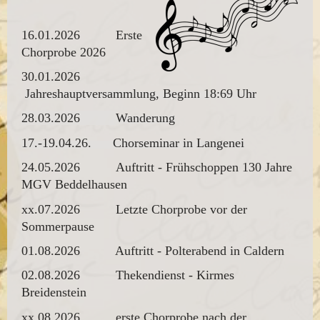
16.01.2026 Erste
Chorprobe 2026
30.01.2026
Jahreshauptversammlung, Beginn 18:69 Uhr
28.03.2026
Wanderung
17.-19.04.26. Chorseminar in Langenei
24.05.2026 Auftritt - Frühschoppen 130 Jahre
MGV Beddelhausen
xx.07.2026 Letzte Chorprobe vor der
Sommerpause
01.08.2026 Auftritt - Polterabend in Caldern
02.08.2026 Thekendienst - Kirmes
Breidenstein
xx.08.2026 erste Chorprobe nach der