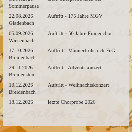
Sommerpause
22.08.2026 Auftritt - 175 Jahre MGV
Gladenbach
05.09.2026 Auftritt - 50 Jahre Frauenchor
Wiesenbach
17.10.2026 Auftritt - Männerfrühstück FeG
Breidenbach
29.11.2026 Auftritt - Adventskonzert
Breidenstein
13.12.2026 Auftritt - Weihnachtskonzert
Breidenbach
18.12.2026 letzte Chorprobe 2026